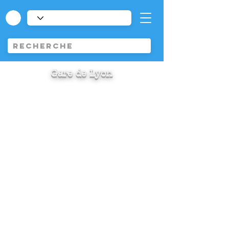
Gare de Lyon