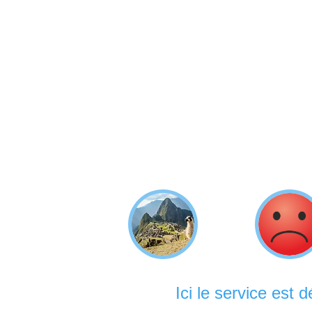
Ici le service est 