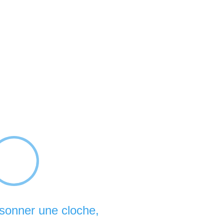
t sonner une cloche,