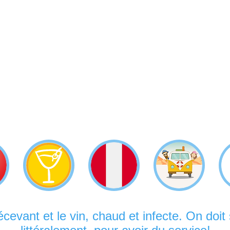
décevant et le vin, chaud et infecte. On doi