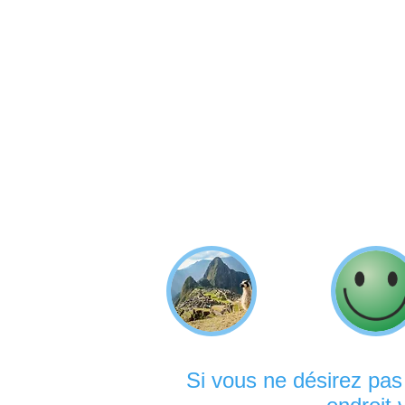
Si vous ne désirez pas