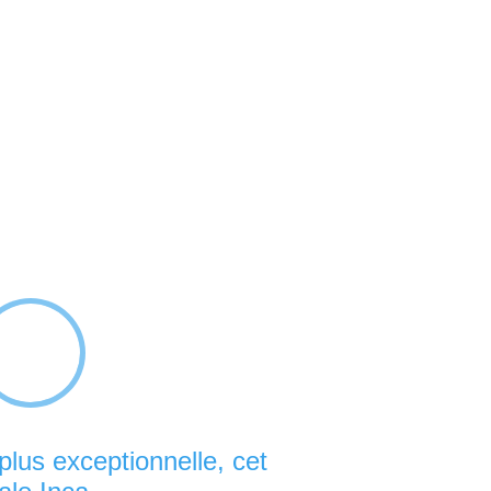
lus exceptionnelle, cet