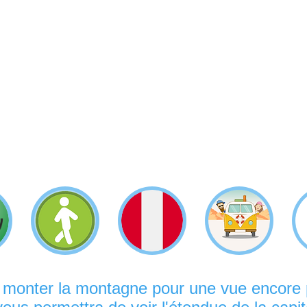
 monter la montagne pour une vue encore p