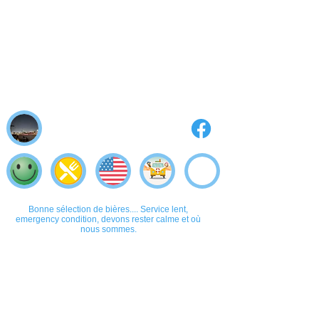
Bonne sélection de bières.... Service lent,
emergency condition, devons rester calme et où
nous sommes.