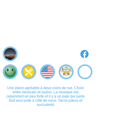
Une place agréable à deux coins de rue. Choix
entre mexicain et sushis. La musique est
cependant un peu forte et il y a un papi qui parle
tout seul juste à côté de nous. Tacos juteux et
succulents