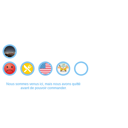
Nous sommes venus ici, mais nous avons quitté
avant de pouvoir commander.