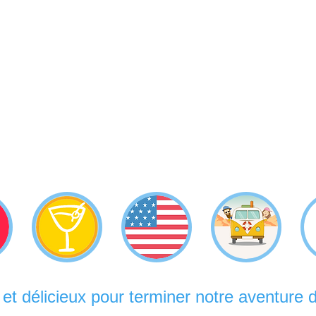
 et délicieux pour terminer notre aventure 