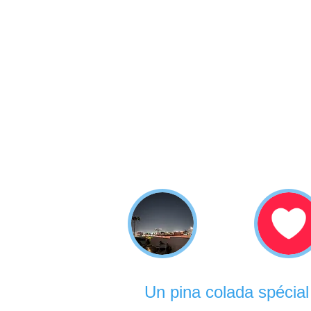
Un pina colada spécial