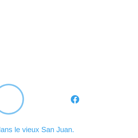
dans le vieux San Juan.