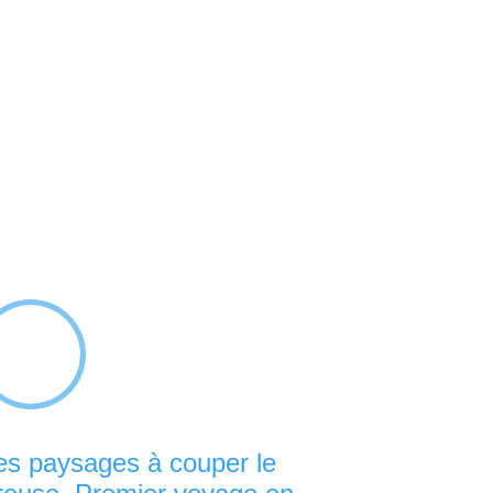
es paysages à couper le