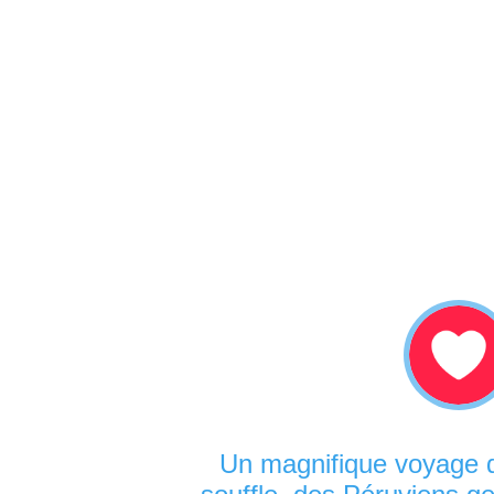
Un magnifique voyage d