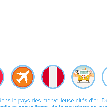
ans le pays des merveilleuse cités d'or. D