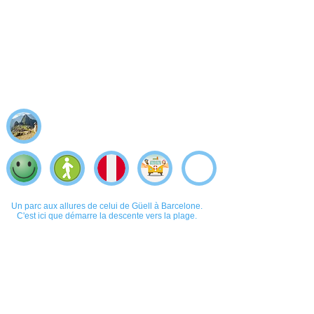
Un parc aux allures de celui de Güell à Barcelone.
C'est ici que démarre la descente vers la plage.