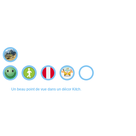
Un beau point de vue dans un décor Kitch.