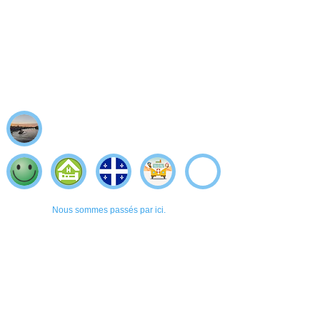
Nous sommes passés par ici.