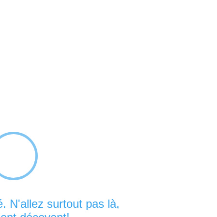
 N'allez surtout pas là,