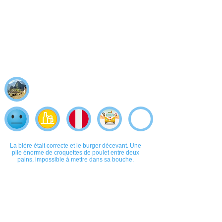
La bière était correcte et le burger décevant. Une
pile énorme de croquettes de poulet entre deux
pains, impossible à mettre dans sa bouche.