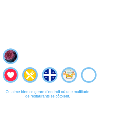
On aime bien ce genre d'endroit où une multitude
de restaurants se côtoient.