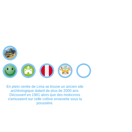
En plein centre de Lima se trouve un ancien site
archéologique datant de plus de 2000 ans.
Découvert en 1981 alors que des motocross
s'amusaient sur cette colline ensevelie sous la
poussière.