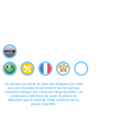
Un serveur qui tente de faire des blagues (ce n'est
pas une réussite) et Geneviève qui ne sait pas
comment manger son couscous (trop de plats). Un
centenaire a été forcé de jouer du piano en
attendant que le pianiste invité revienne de sa
pause cigarette.