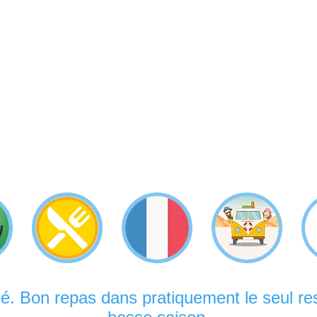
. Bon repas dans pratiquement le seul res