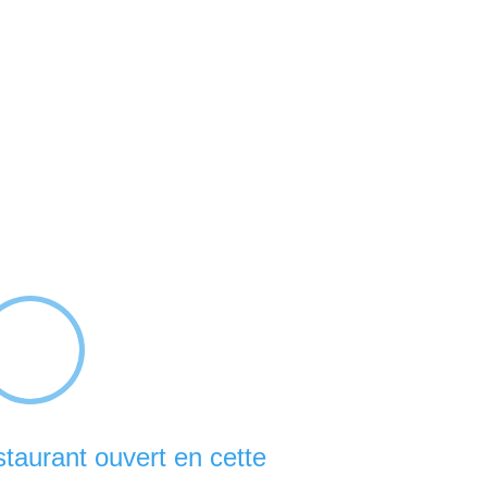
taurant ouvert en cette