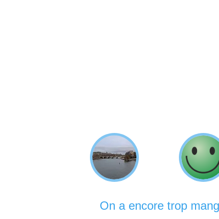
On a encore trop mangé