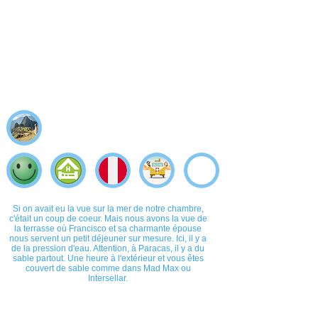
Si on avait eu la vue sur la mer de notre chambre,
c'était un coup de coeur. Mais nous avons la vue de
la terrasse où Francisco et sa charmante épouse
nous servent un petit déjeuner sur mesure. Ici, il y a
de la pression d'eau. Attention, à Paracas, il y a du
sable partout. Une heure à l'extérieur et vous êtes
couvert de sable comme dans Mad Max ou
Intersellar.