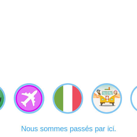
Nous sommes passés par ici.