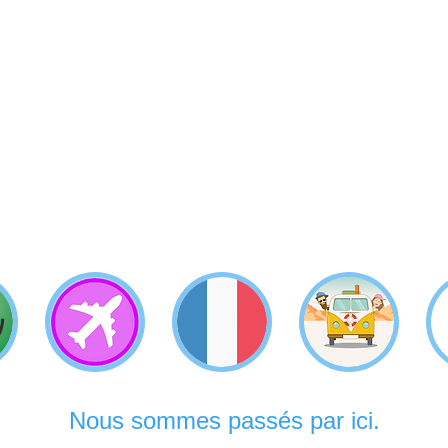
Nous sommes passés par ici.